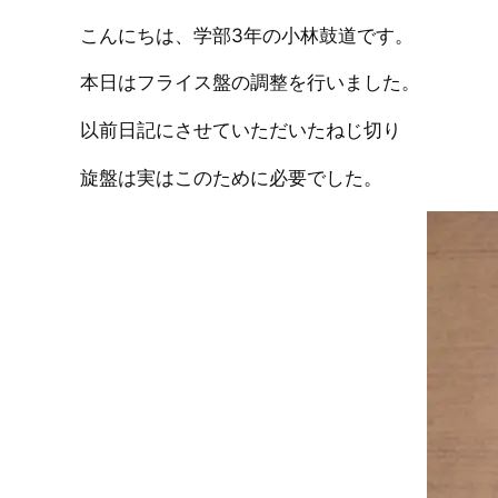
こんにちは、学部3年の小林鼓道です。
本日はフライス盤の調整を行いました。
以前日記にさせていただいたねじ切り
旋盤は実はこのために必要でした。