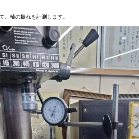
て、軸の振れを計測します。