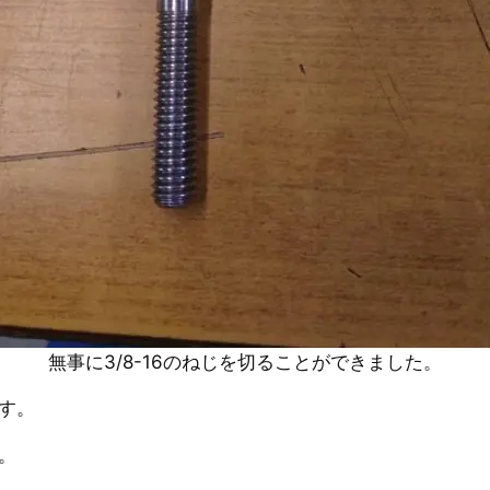
無事に3/8-16のねじを切ることができました。
す。
。