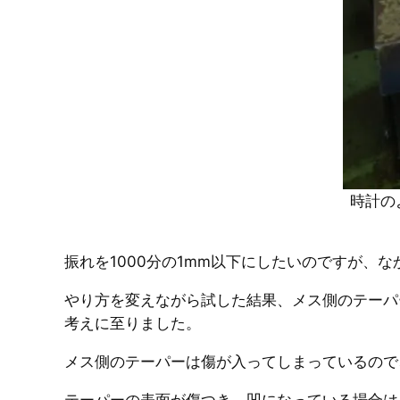
時計の
振れを1000分の1mm以下にしたいのですが、
やり方を変えながら試した結果、メス側のテーパ
考えに至りました。
メス側のテーパーは傷が入ってしまっているので
テーパーの表面が傷つき、凹になっている場合は