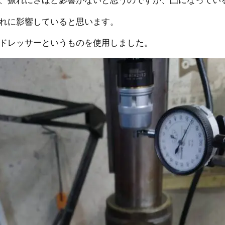
れに影響していると思います。
ドレッサーというものを使用しました。