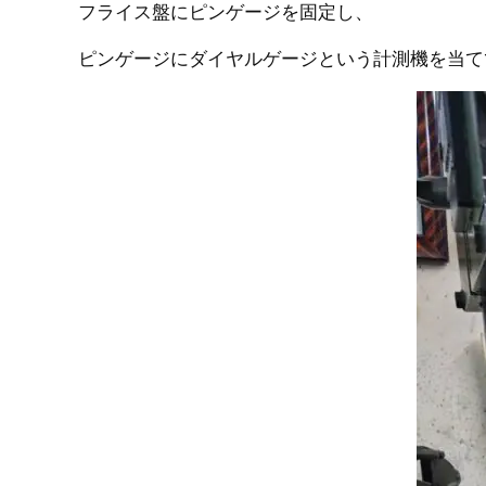
フライス盤にピンゲージを固定し、
ピンゲージにダイヤルゲージという計測機を当て