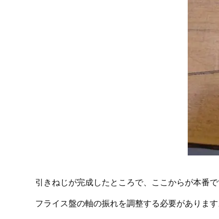
引きねじが完成したところで、ここからが本番で
フライス盤の軸の振れを調整する必要があります