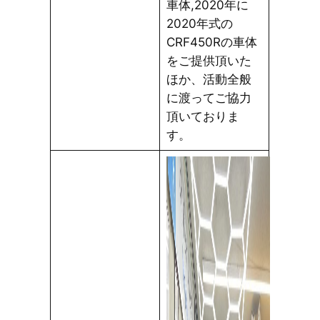
車体,2020年に
2020年式の
CRF450Rの車体
をご提供頂いた
ほか、活動全般
に渡ってご協力
頂いておりま
す。