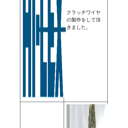
クラッチワイヤ
の製作をして頂
きました。