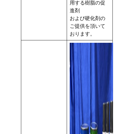
用する樹脂の促
進剤
および硬化剤の
ご提供を頂いて
おります。