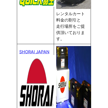
レンタルカート
料金の割引と
走行場所をご提
供頂いておりま
す。
SHORAI JAPAN