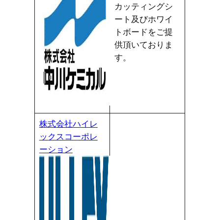
カッティングシ
ート及びホワイ
トボードをご提
供頂いておりま
す。
株式会社ハイレ
ックスコーポレ
ーション