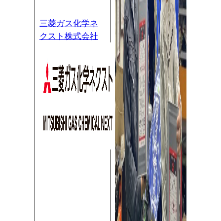
三菱ガス化学ネ
クスト株式会社