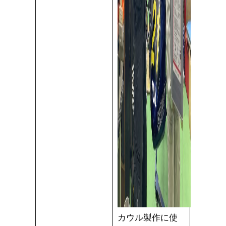
カウル製作に使