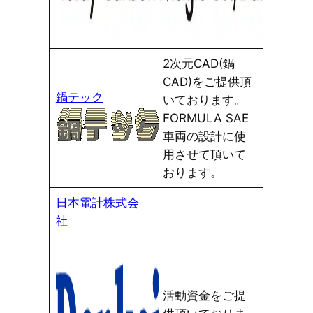
2次元CAD(鍋
CAD)をご提供頂
鍋テック
いております。
FORMULA SAE
車両の設計に使
用させて頂いて
おります。
日本電計株式会
社
活動資金をご提