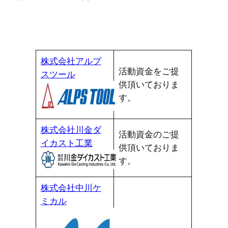
株式会社アルプ
活動資金をご提
スツール
供頂いておりま
す。
株式会社川金ダ
活動資金のご提
イカスト工業
供頂いておりま
す。
株式会社中川ケ
ミカル