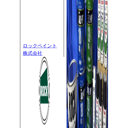
ロックペイント
株式会社