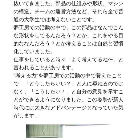
抜いてきました。部品の仕組みや形状、マシン
の構造、チームの運営方法など、それら全て普
通の大学生では考えないことです。
夢工房での活動の中で、この部品はなんでこん
な形状をしてるんだろう？とか、これをやる目
的ななんだろう？とか考えることは自然と習慣
化していました。
仕事をしていると時々「よく考えてるね〜」と
言われることがあります。
”考える力”を夢工房での活動の中で養えたこと
で、「どうしたらいい？」と人に尋ねるのでは
なく、「こうしたい！」と自分の意見を示すこ
とができるようになりました。この姿勢が新人
時代には大きなアドバンテージとなっていた気
がします。