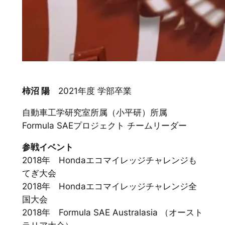
柿沼 陽
2021年度 学部卒業
自動車工学研究室所属（小平研）所属
Formula SAEプロジェクト チームリーダー
参戦イベント
2018年 Hondaエコマイレッジチャレンジも
てぎ大会
2018年 Hondaエコマイレッジチャレンジ全
国大会
2018年 Formula SAE Australasia （オースト