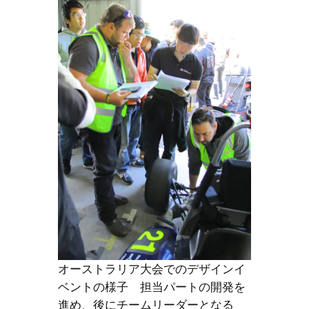
オーストラリア大会でのデザインイ
ベントの様子 担当パートの開発を
進め、後にチームリーダーとなる