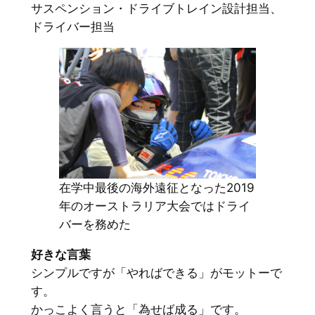
サスペンション・ドライブトレイン設計担当、
ドライバー担当
在学中最後の海外遠征となった2019
年のオーストラリア大会ではドライ
バーを務めた
好きな言葉
シンプルですが「やればできる」がモットーで
す。
かっこよく言うと「為せば成る」です。