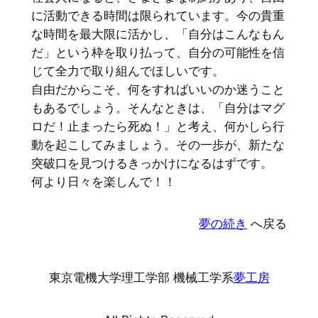
に活動できる時間は限られています。今の貴重
な時間を最大限に活かし、「自分はこんなもん
だ」という枠を取り払って、自分の可能性を信
じて全力で取り組んでほしいです。
自由だからこそ、何をすればいいのか迷うこと
もあるでしょう。そんなときは、「自分はマグ
ロだ！止まったら死ぬ！」と考え、何かしら行
動を起こしてみましょう。その一歩が、新たな
突破口を見つけるきっかけになるはずです。
何より日々を楽しんで！！
夢の続き
へ戻る
東京電機大学理工学部 機械工学系
夢工房