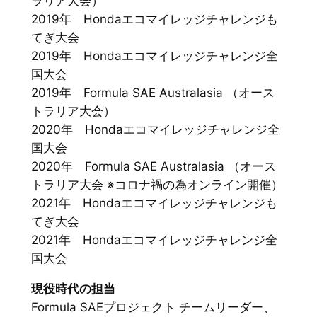
ラリア大会）
2019年 Hondaエコマイレッジチャレンジも
てぎ大会
2019年 Hondaエコマイレッジチャレンジ全
国大会
2019年 Formula SAE Australasia （オース
トラリア大会）
2020年 Hondaエコマイレッジチャレンジ全
国大会
2020年 Formula SAE Australasia （オース
トラリア大会 ※コロナ禍の為オンライン開催）
2021年 Hondaエコマイレッジチャレンジも
てぎ大会
2021年 Hondaエコマイレッジチャレンジ全
国大会
現役時代の担当
Formula SAEプロジェクト チームリーダー、